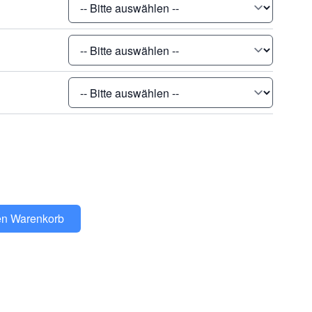
en Warenkorb