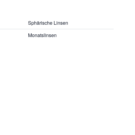
Sphärische Linsen
Monatslinsen