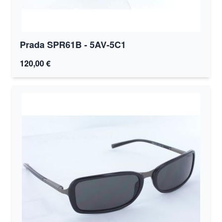
Prada SPR61B - 5AV-5C1
120,00 €