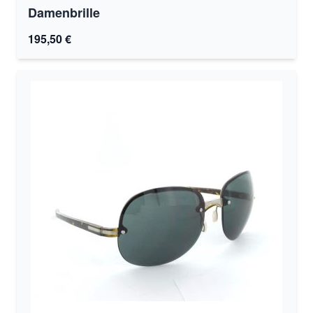
Damenbrille
195,50 €