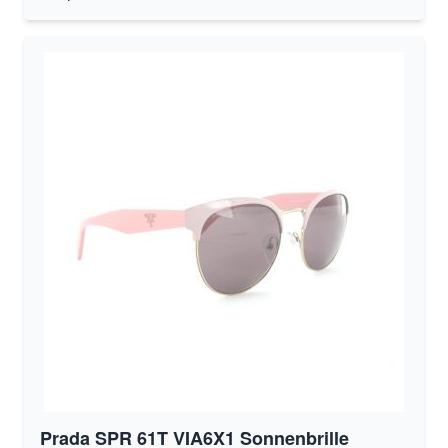
Prada SPR 61T VIA6X1 Sonnenbrille