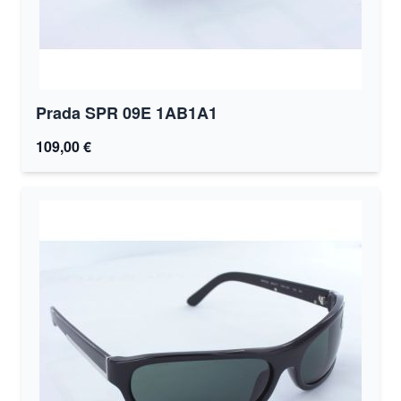
Prada SPR 09E 1AB1A1
109,00 €