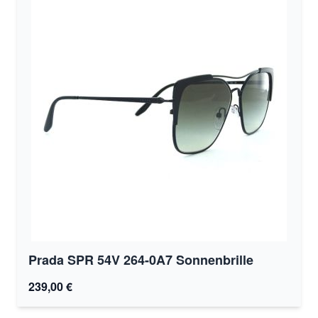
Prada SPR 54V 264-0A7 Sonnenbrille
239,00 €