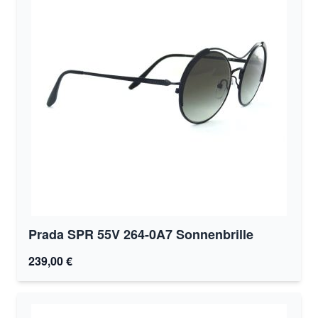
Prada SPR 55V 264-0A7 Sonnenbrille
239,00 €