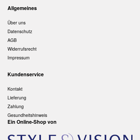
Allgemeines
Über uns
Datenschutz
AGB
Widerrufsrecht
Impressum
Kundenservice
Kontakt
Lieferung
Zahlung
Gesundheitshinweis
Ein Online-Shop von