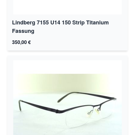
Lindberg 7155 U14 150 Strip Titanium
Fassung
350,00 €