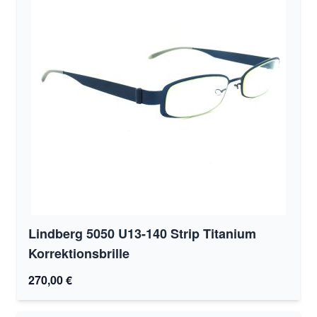
Lindberg 5050 U13-140 Strip Titanium
Korrektionsbrille
270,00 €