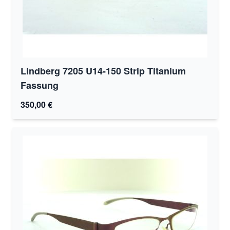
Lindberg 7205 U14-150 Strip Titanium
Fassung
350,00 €