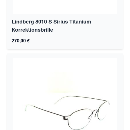
Lindberg 8010 S Sirius Titanium
Korrektionsbrille
270,00 €