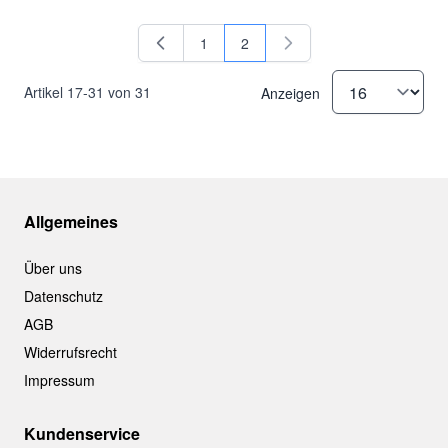
1
2
Seite
Sie lesen gerade Seite
Artikel
17
-
31
von
31
Anzeigen
Allgemeines
Über uns
Datenschutz
AGB
Widerrufsrecht
Impressum
Kundenservice