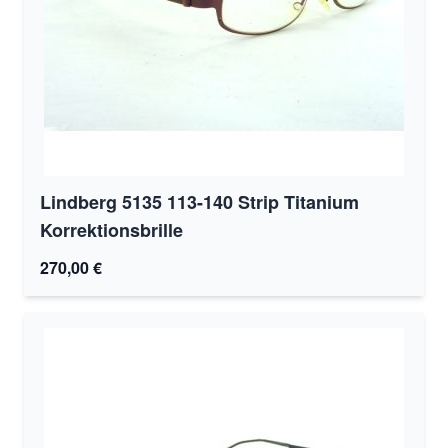
Lindberg 5135 113-140 Strip Titanium
Korrektionsbrille
270,00 €