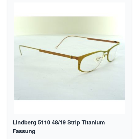
Lindberg 5110 48/19 Strip Titanium
Fassung