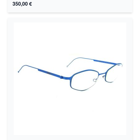
350,00 €