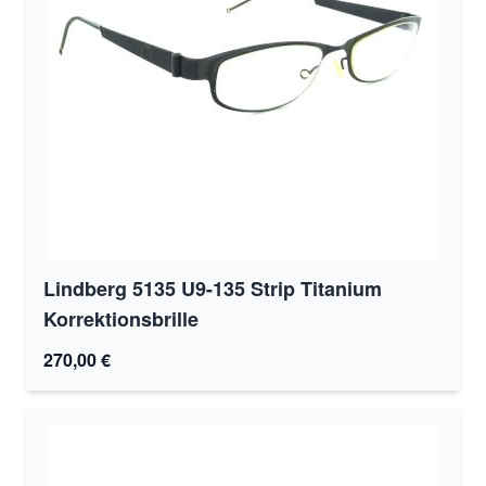
Lindberg 5135 U9-135 Strip Titanium
Korrektionsbrille
270,00 €