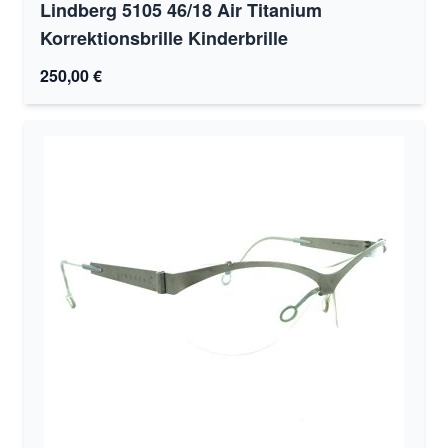
Lindberg 5105 46/18 Air Titanium
Korrektionsbrille Kinderbrille
250,00 €