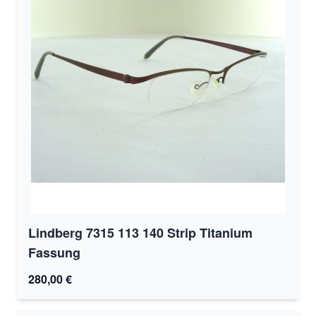
Lindberg 7315 113 140 Strip Titanium
Fassung
280,00 €