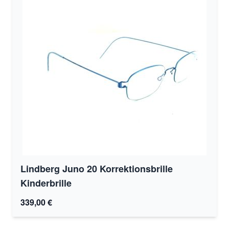
Lindberg Juno 20 Korrektionsbrille
Kinderbrille
339,00 €