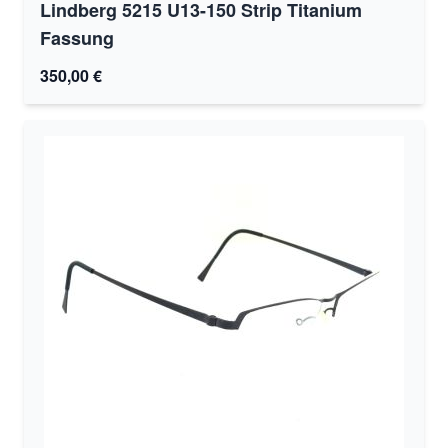
Lindberg 5215 U13-150 Strip Titanium
Fassung
350,00 €