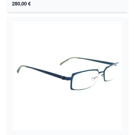
280,00 €