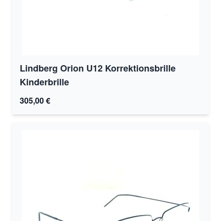
Lindberg Orion U12 Korrektionsbrille
Kinderbrille
305,00 €