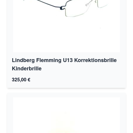
Lindberg Flemming U13 Korrektionsbrille
Kinderbrille
325,00 €