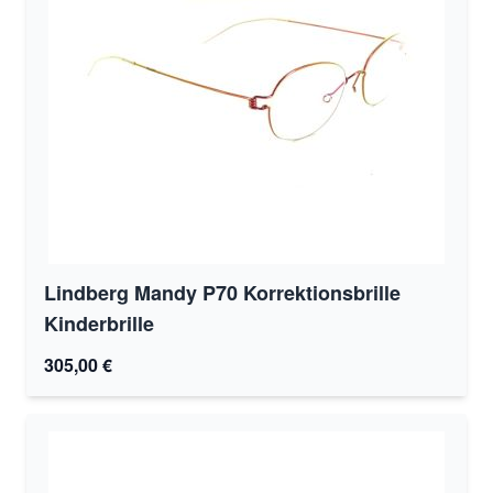
Lindberg Mandy P70 Korrektionsbrille
Kinderbrille
305,00 €