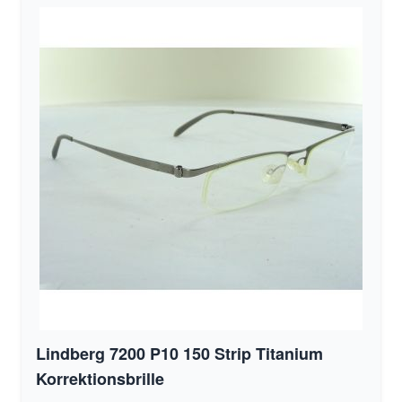
Lindberg 7200 P10 150 Strip Titanium
Korrektionsbrille