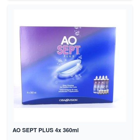
AO SEPT PLUS 4x 360ml