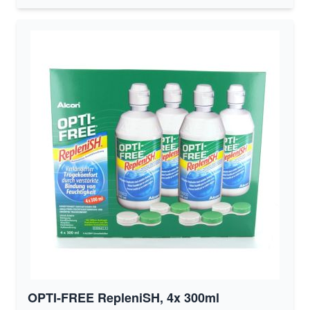
OPTI-FREE RepleniSH, 4x 300ml