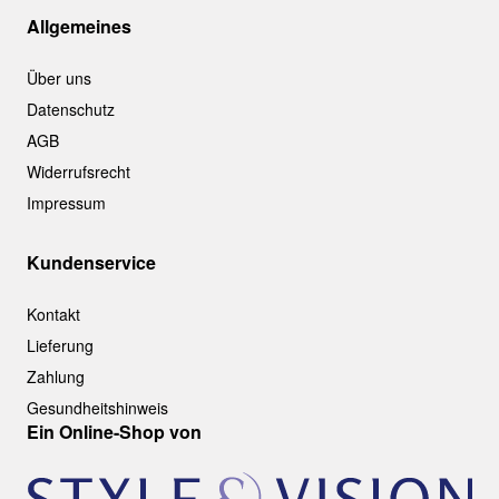
Allgemeines
Über uns
Datenschutz
AGB
Widerrufsrecht
Impressum
Kundenservice
Kontakt
Lieferung
Zahlung
Gesundheitshinweis
Ein Online-Shop von